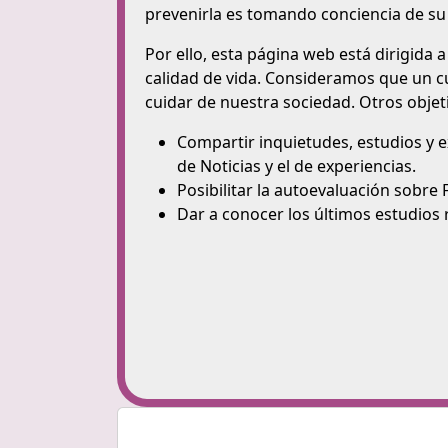
prevenirla es tomando conciencia de su
Por ello, esta página web está dirigida 
calidad de vida. Consideramos que un c
cuidar de nuestra sociedad. Otros objet
Compartir inquietudes, estudios y ex
de Noticias y el de experiencias.
Posibilitar la autoevaluación sobre
Dar a conocer los últimos estudios r