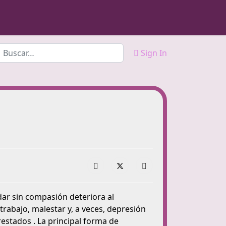
Buscar
Sign In
idar sin compasión deteriora al
trabajo, malestar y, a veces, depresión
estados . La principal forma de